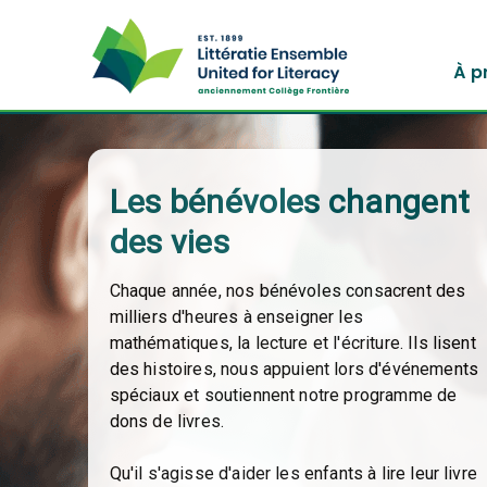
À p
Les bénévoles changent
des vies
Chaque année, nos bénévoles consacrent des
milliers d'heures à enseigner les
mathématiques, la lecture et l'écriture. Ils lisent
des histoires, nous appuient lors d'événements
spéciaux et soutiennent notre programme de
dons de livres.
Qu'il s'agisse d'aider les enfants à lire leur livre