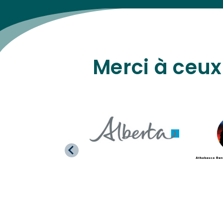
Merci à ceux