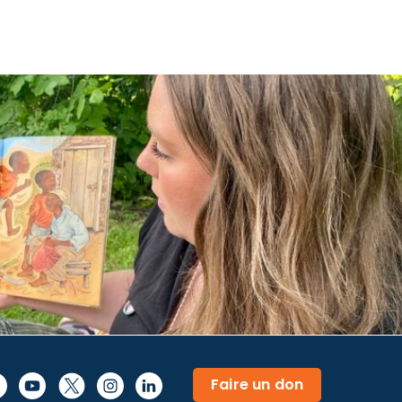
Faire un don