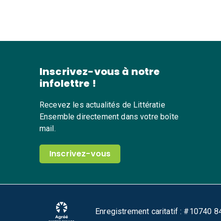
Inscrivez-vous à notre
infolettre !
Recevez les actualités de Littératie
Ensemble directement dans votre boîte
mail.
Inscrivez-vous
Enregistrement caritatif : #10740