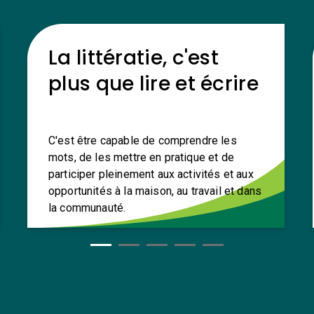
La littératie, c'est
plus que lire et écrire
C'est être capable de comprendre les
mots, de les mettre en pratique et de
participer pleinement aux activités et aux
opportunités à la maison, au travail et dans
la communauté.