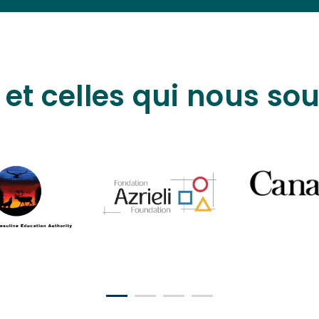
 et celles qui nous so