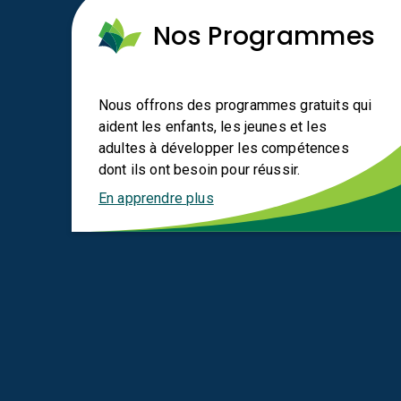
Nos Programmes
Nous offrons des programmes gratuits qui
aident les enfants, les jeunes et les
adultes à développer les compétences
dont ils ont besoin pour réussir.
En apprendre plus