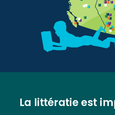
La littératie est i