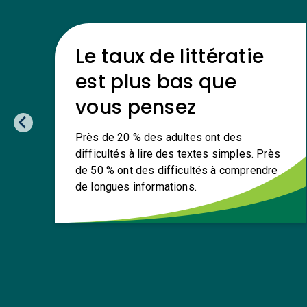
Le taux de littératie
est plus bas que
vous pensez
Près de 20 % des adultes ont des
difficultés à lire des textes simples. Près
de 50 % ont des difficultés à comprendre
de longues informations.