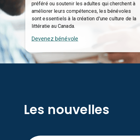
préféré ou soutenir les adultes qui cherchent à
améliorer leurs compétences, les bénévoles
sont essentiels à la création d'une culture de la
littératie au Canada.
Devenez bénévole
Les nouvelles