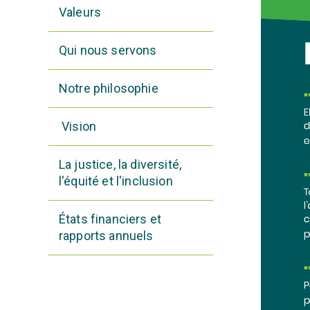
Valeurs
Qui nous servons
Notre philosophie
Vision
La justice, la diversité,
l'équité et l'inclusion
États financiers et
rapports annuels