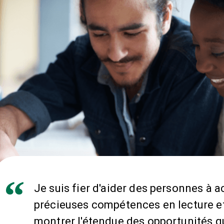
Je suis fier d'aider des personnes à a
précieuses compétences en lecture et
montrer l'étendue des opportunités qu