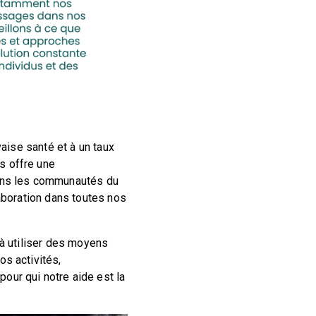
vaise santé et à un taux
s offre une
dans les communautés du
laboration dans toutes nos
 à utiliser des moyens
os activités,
pour qui notre aide est la