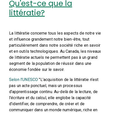
Qu'est-ce que la
littératie?
La littératie concerne tous les aspects de notre vie
et influence grandement notre bien-être, tout
particulièrement dans notre société riche en savoir
et en outils technologiques. Au Canada, les niveaux
de littératie actuels ne permettent pas à un grand
segment de la population de réussir dans une
économie fondée sur le savoir.
Selon l’UNESCO
"
L’acquisition de la littératie n’est
pas un acte ponctuel, mais un processus
d’apprentissage continu. Au-delà de la lecture, de
l’écriture et du calcul, elle englobe la capacité
d’identifier, de comprendre, de créer et de
communiquer dans un monde numérique, riche en