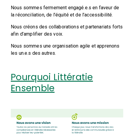
Nous sommes fermement engagé.e.s en faveur de
la réconciliation, de l’équité et de l’accessibilité.
Nous créons des collaborations et partenariats forts
afin d’amplifier des voix.
Nous sommes une organisation agile et apprenons
les un.e.s des autres.
Pourquoi Littératie
Ensemble