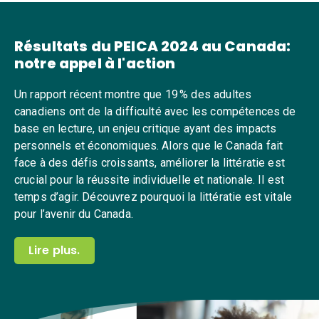
Résultats du PEICA 2024 au Canada:
notre appel à l'action
Un rapport récent montre que 19 % des adultes
canadiens ont de la difficulté avec les compétences de
base en lecture, un enjeu critique ayant des impacts
personnels et économiques. Alors que le Canada fait
face à des défis croissants, améliorer la littératie est
crucial pour la réussite individuelle et nationale. Il est
temps d’agir. Découvrez pourquoi la littératie est vitale
pour l’avenir du Canada.
Lire plus.