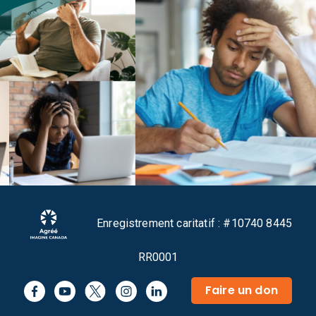
Enregistrement caritatif : #10740 8445
RR0001
Faire un don