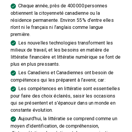
Chaque année, près de 400 000 personnes
obtiennent la citoyenneté canadienne ou la
résidence permanente. Environ 55 % d’entre elles
n’ont ni le français ni l’anglais comme langue
première.
Les nouvelles technologies transforment les
milieux de travail, et les besoins en matière de
littératie financière et littératie numérique se font de
plus en plus pressants.
Les Canadiens et Canadiennes ont besoin de
compétences qui les préparent à l’avenir, car :
Les compétences en littératie sont essentielles
pour faire des choix éclairés, saisir les occasions
qui se présentent et s’épanouir dans un monde en
constante évolution.
Aujourd’hui, la littératie se comprend comme un
moyen d’identification, de compréhension,