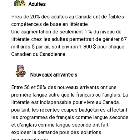
Adultes
Près de
20%
des adultes au Canada
ont de faibles
compétences de base en littératie.
Une
augmentation de seulement 1 % du niveau de
littératie chez les adultes permettrait de générer 67
milliards $ par an
, soit environ 1 800 $ pour chaque
Canadien ou Canadienne.
Nouveaux arrivant·e
·s
Entre
56 et 58%
des nouveaux arrivants ont une
première langue autre que le français ou l’anglais. La
littératie est indispensable pour vivre au Canada,
pourtant, les récentes coupes budgétaires affectant
les programmes de français comme langue seconde
et d’anglais comme langue seconde ont fait
exploser la demande pour des solutions
communautaires.