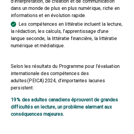
d’interprétation, de création et de communication
dans un monde de plus en plus numérique, riche en
informations et en évolution rapide.
Les compétences en littératie incluent la lecture,
la rédaction, les calculs, l’apprentissage d’une
langue seconde, la littératie financière, la littératie
numérique et médiatique.
Selon les résultats du Programme pour l’évaluation
internationale des compétences des
adultes (PEICA) 2024, d’importantes lacunes
persistent :
19 % des adultes canadiens
éprouvent de grandes
difficultés en lecture, un problème alarmant aux
conséquences majeures.