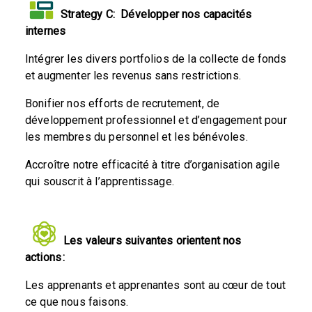
Strategy C:
Développer nos capacités
internes
Intégrer les divers portfolios de la collecte de fonds
et augmenter les revenus sans restrictions.
Bonifier nos efforts de recrutement, de
développement professionnel et d’engagement pour
les membres du personnel et les bénévoles.
Accroître notre efficacité à titre d’organisation agile
qui souscrit à l’apprentissage.
Les valeurs suivantes orientent nos
actions :
Les apprenants et apprenantes sont au cœur de tout
ce que nous faisons.