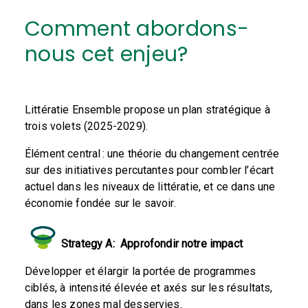
Comment
abordons-
nous cet enjeu?
Littératie Ensemble propose un plan stratégique à
trois volets (2025-2029).
Élément central : une théorie du changement centrée
sur des initiatives percutantes pour combler l’écart
actuel dans les niveaux de littératie, et ce dans une
économie fondée sur le savoir.
Strategy A:
Approfondir notre impact
Développer et élargir la portée de programmes
ciblés, à intensité élevée et axés sur les résultats,
dans les zones mal desservies.