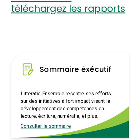
téléchargez les rapports
Sommaire éxécutif
Littératie Ensemble recentre ses efforts
sur des initiatives à fort impact visant le
développement des compétences en
lecture, écriture, numératie, et plus.
Consulter le sommaire