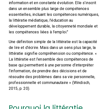
information et en constante évolution. Elle s’inscrit
dans un ensemble plus large de compétences
essentielles, incluant les compétences numériques,
la littératie médiatique, l’éducation au
développement durable, la citoyenneté mondiale et
les compétences liées à l’emploi."
Une définition simple de la littératie est la capacité
de lire et d’écrire. Mais dans un sens plus large, la
littératie signifie compréhension ou compétence. «
La littératie est l’ensemble des compétences de
base qui permettent à une personne d’interpréter
l’information, de prendre des décisions et de
résoudre des problèmes dans sa vie personnelle,
professionnelle et communautaire » (Windisch,
2015, p. 20).
Pourquoi
la littératie