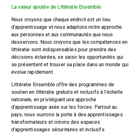
La valeur ajoutée de Littératie Ensemble
Nous croyons que chaque endroit est un lieu
d’apprentissage et nous adaptons notre approche
aux personnes et aux communautés que nous
desservons. Nous croyons que les compétences en
littératie sont indispensables pour prendre des
décisions éclairées, se saisir les opportunités qui
se présentent et trouver sa place dans un monde qui
évolue rapidement.
Littératie Ensemble offre des programmes de
soutien en littératie gratuits et inclusifs à l’échelle
nationale, en privilégiant une approche
d’apprentissage axée sur les forces. Partout au
pays, nous ouvrons la porte à des apprentissages
transformateurs et créons des espaces
d’apprentissages sécuritaires et inclusifs.