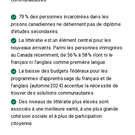
79 % des personnes incarcérées dans les
prisons canadiennes ne détiennent pas de diplôme
d’études secondaires.
La littératie est un élément central pour les
nouveaux arrivants. Parmi les personnes immigrées
au Canada récemment, de 56 % à 58 % n’ont ni le
français ni l’anglais comme première langue.
La baisse des budgets fédéraux pour les
programmes d’apprentissage du français et de
l’anglais (automne 2024) accentue la nécessité de
trouver des solutions communautaires.
Des niveaux de littératie plus élevés sont
associés à une meilleure santé, à une plus grande
cohésion sociale et à plus de participation
citoyenne.