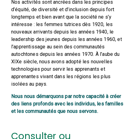
Nos activités sont ancrées dans les principes
d’équité, de diversité et d’inclusion depuis fort
longtemps et bien avant que la société ne s’y
intéresse : les femmes tutrices dès 1920, les
nouveaux arrivants depuis les années 1940, le
leadership des jeunes depuis les années 1960, et
l’apprentissage au sein des communautés
autochtones depuis les années 1970. À l’aube du
XIXe siècle, nous avons adopté les nouvelles
technologies pour servir les apprenants et
apprenantes vivant dans les régions les plus
isolées au pays.
Nous nous démarquons par notre capacité à créer
des liens profonds avec les individus, les familles
et les communautés que nous servons.
Consulter ou