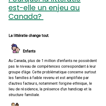
est-elle un enjeu au
Canada?
La littératie change tout.
E
nfants
Au Canada, plus de
1 million d’enfants
ne possèdent
pas le niveau de compétences correspondant à leur
groupe d’âge. Cette problématique concerne surtout
les familles à faible revenu et est amplifiée par
d’autres facteurs, notamment l’origine ethnique, le
lieu de résidence, la présence d’un handicap et la
structure familiale.