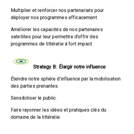
Multiplier et renforcer nos partenariats pour
déployer nos programmes efficacement.
Améliorer les capacités de nos partenaires
satellites pour leur permettre d’offrir des
programmes de littératie à fort impact.
Strategy B:
Élargir notre influence
Étendre notre sphère d’influence par la mobilisation
des parties prenantes.
Sensibiliser le public.
Faire rayonner les idées et pratiques clés du
domaine de la littératie.