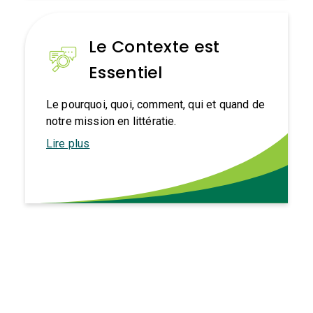
Le Contexte est
Essentiel
Le pourquoi, quoi, comment, qui et quand de
notre mission en littératie.
Lire plus