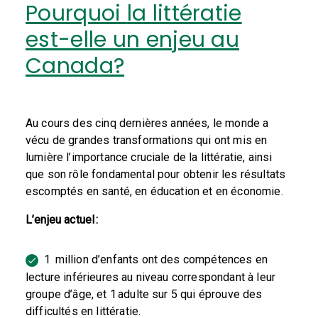
Pourquoi
la littératie
est-elle un enjeu au
Canada?
Au cours des cinq dernières années, le monde a
vécu de grandes transformations qui ont mis en
lumière l’importance cruciale de la littératie, ainsi
que son rôle fondamental pour obtenir les résultats
escomptés en santé, en éducation et en économie.
L’enjeu actuel :
1 million d’enfants ont des compétences en
lecture inférieures au niveau correspondant à leur
groupe d’âge, et 1 adulte sur 5 qui éprouve des
difficultés en littératie.