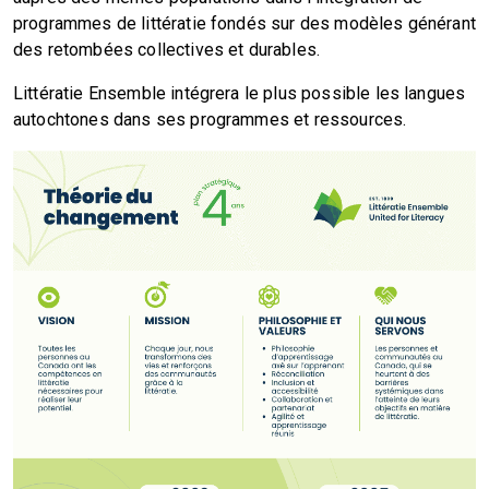
programmes de littératie fondés sur des modèles générant
des retombées collectives et durables.
Littératie Ensemble intégrera le plus possible les langues
autochtones dans ses programmes et ressources.