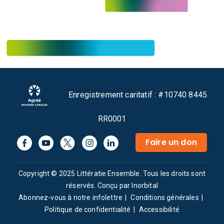
Enregistrement caritatif : #10740 8445
RR0001
Faire un don
Copyright © 2025 Littératie Ensemble. Tous les droits sont
réservés.
Conçu par Inorbital
Abonnez-vous à notre infolettre
Conditions générales
Politique de confidentialité
Accessibilité