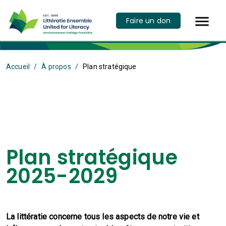

Faire un don
Accueil
À propos
Plan stratégique
Plan stratégique
2025-2029
La littératie concerne tous les aspects de notre vie et