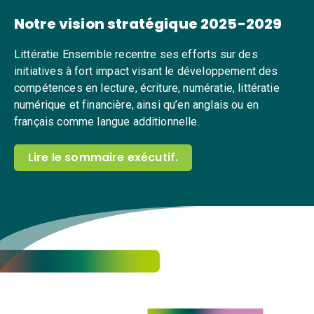
Notre vision stratégique 2025-2029
Littératie Ensemble recentre ses efforts sur des
initiatives à fort impact visant le développement des
compétences en lecture, écriture, numératie, littératie
numérique et financière, ainsi qu’en anglais ou en
français comme langue additionnelle.
Lire le sommaire exécutif.