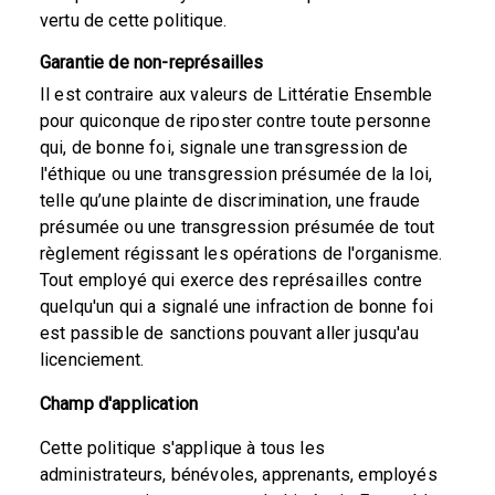
vertu de cette politique.
Garantie de non-représailles
Il est contraire aux valeurs de Littératie Ensemble
pour quiconque de riposter contre toute personne
qui, de bonne foi, signale une transgression de
l'éthique ou une transgression présumée de la loi,
telle qu’une plainte de discrimination, une fraude
présumée ou une transgression présumée de tout
règlement régissant les opérations de l'organisme.
Tout employé qui exerce des représailles contre
quelqu'un qui a signalé une infraction de bonne foi
est passible de sanctions pouvant aller jusqu'au
licenciement.
Champ d'application
Cette politique s'applique à tous les
administrateurs, bénévoles, apprenants, employés