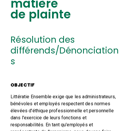
matière
de
plainte
Résolution des
différends/Dénonciation
s
OBJECTIF
Littératie Ensemble exige que les administrateurs,
bénévoles et employés respectent des normes
élevées d'éthique professionnelle et personnelle
dans l'exercice de leurs fonctions et
responsabilités. En tant qu'employés et