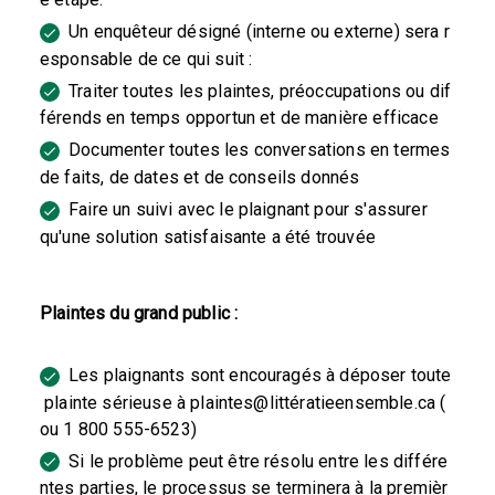
Un enquêteur désigné (interne ou externe) sera r
esponsable de ce qui suit :
Traiter toutes les plaintes, préoccupations ou dif
férends en temps opportun et de manière efficace
Documenter toutes les conversations en termes
de faits, de dates et de conseils donnés
Faire un suivi avec le plaignant pour s'assurer
qu'une solution satisfaisante a été trouvée
Plaintes du grand public :
Les plaignants sont encouragés à déposer toute
plainte sérieuse à plaintes@littératieensemble.ca (
ou 1 800 555-6523)
Si le problème peut être résolu entre les différe
ntes parties, le processus se terminera à la premièr