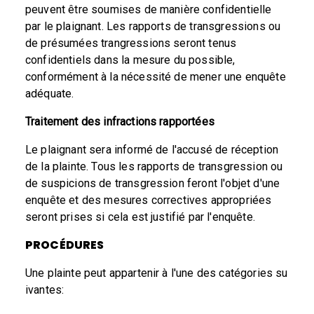
peuvent être soumises de manière confidentielle
par le plaignant. Les rapports de transgressions ou
de présumées trangressions seront tenus
confidentiels dans la mesure du possible,
conformément à la nécessité de mener une enquête
adéquate.
Traitement des infractions rapportées
Le plaignant sera informé de l'accusé de réception
de la plainte. Tous les rapports de transgression ou
de suspicions de transgression feront l'objet d'une
enquête et des mesures correctives appropriées
seront prises si cela est justifié par l'enquête.
PROCÉDURES
Une plainte peut appartenir à l'une des catégories su
ivantes: