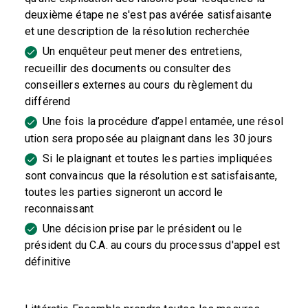
deuxième étape ne s'est pas avérée satisfaisante
et une description de la résolution recherchée
Un enquêteur peut mener des entretiens,
recueillir des documents ou consulter des
conseillers externes au cours du règlement du
différend
Une fois la procédure d’appel entamée, une résol
ution sera proposée au plaignant dans les 30 jours
Si le plaignant et toutes les parties impliquées
sont convaincus que la résolution est satisfaisante,
toutes les parties signeront un accord le
reconnaissant
Une décision prise par le président ou le
président du C.A. au cours du processus d'appel est
définitive