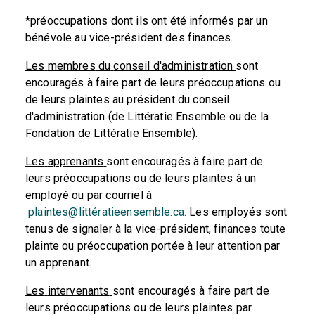
*préoccupations dont ils ont été informés par un
bénévole au vice-président des finances.
Les
membres
du
conseil
d'administration
sont
encouragés à faire part de leurs préoccupations ou
de leurs plaintes au président du conseil
d'administration (de Littératie Ensemble ou de la
Fondation de Littératie Ensemble).
Les
apprenants
sont encouragés à faire part de
leurs préoccupations ou de leurs plaintes à un
employé ou par courriel à
plaintes@littératieensemble.ca.
Les employés sont
tenus de signaler à la vice-président, finances toute
plainte ou préoccupation portée à leur attention par
un apprenant.
Les
intervenants
sont encouragés à faire part de
leurs préoccupations ou de leurs plaintes par