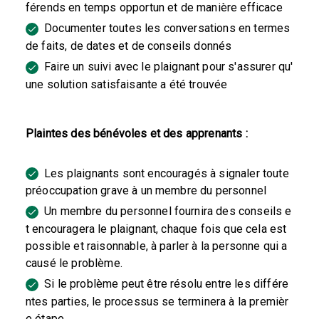
férends en temps opportun et de manière efficace
Documenter toutes les conversations en termes
de faits, de dates et de conseils donnés
Faire un suivi avec le plaignant pour s'assurer qu'
une solution satisfaisante a été trouvée
Plaintes des bénévoles et des apprenants :
Les plaignants sont encouragés à signaler toute
préoccupation grave à un membre du personnel
Un membre du personnel fournira des conseils e
t encouragera le plaignant, chaque fois que cela est
possible et raisonnable, à parler à la personne qui a
causé le problème.
Si le problème peut être résolu entre les différe
ntes parties, le processus se terminera à la premièr
e étape.