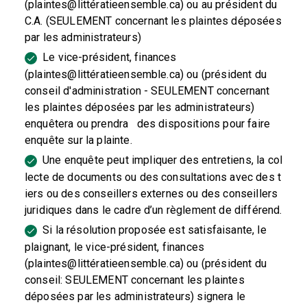
(plaintes@littératieensemble.ca) ou au président du
C.A. (SEULEMENT concernant les plaintes déposées
par les administrateurs)
Le vice-président, finances
(plaintes@littératieensemble.ca) ou (président du
conseil d'administration - SEULEMENT concernant
les plaintes déposées par les administrateurs)
enquêtera ou prendra des dispositions pour faire
enquête sur la plainte.
Une enquête peut impliquer des entretiens, la col
lecte de documents ou des consultations avec des t
iers ou des conseillers externes ou des conseillers
juridiques dans le cadre d’un règlement de différend.
Si la résolution proposée est satisfaisante, le
plaignant, le vice-président, finances
(plaintes@littératieensemble.ca) ou (président du
conseil: SEULEMENT concernant les plaintes
déposées par les administrateurs) signera le