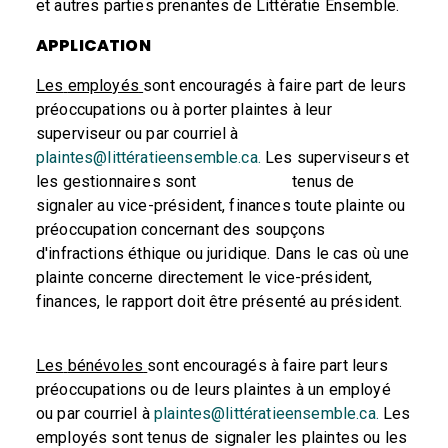
et autres parties prenantes de Littératie Ensemble.
APPLICATION
Les
employés
sont encouragés à faire part de leurs
préoccupations ou à porter plaintes à leur
superviseur ou par courriel à
plaintes@littératieensemble.ca.
Les superviseurs et
les gestionnaires sont tenus de
signaler au vice-président, finances toute plainte ou
préoccupation concernant des soupçons
d'infractions éthique ou juridique. Dans le cas où une
plainte concerne directement le vice-président,
finances, le rapport doit être présenté au président.
Les
bénévoles
sont encouragés à faire part leurs
préoccupations ou de leurs plaintes à un employé
ou par courriel à
plaintes@littératieensemble.ca.
Les
employés sont tenus de signaler les plaintes ou les