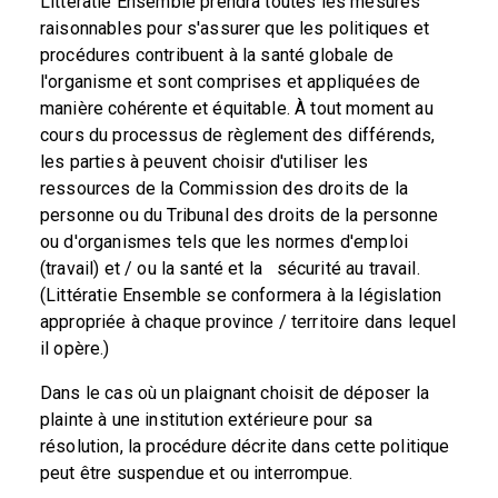
Littératie Ensemble prendra toutes les mesures
raisonnables pour s'assurer que les politiques et
procédures contribuent à la santé globale de
l'organisme et sont comprises et appliquées de
manière cohérente et équitable. À tout moment au
cours du processus de règlement des différends,
les parties à peuvent choisir d'utiliser les
ressources de la Commission des droits de la
personne ou du Tribunal des droits de la personne
ou d'organismes tels que les normes d'emploi
(travail) et / ou la santé et la sécurité au travail.
(Littératie Ensemble se conformera à la législation
appropriée à chaque province / territoire dans lequel
il opère.)
Dans le cas où un plaignant choisit de déposer la
plainte à une institution extérieure pour sa
résolution, la procédure décrite dans cette politique
peut être suspendue et ou interrompue.