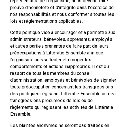
représentants de l'organisme, nous devons faire
preuve d'honnêteté et d'intégrité dans l'exercice de
nos responsabilités et nous conformer à toutes les
lois et réglementations applicables.
Cette politique vise à encourager et à permettre aux
administrateurs, bénévoles, apprenants, employés
et autres parties prenantes de faire part de leurs
préoccupations à Littératie Ensemble afin que
l’organisme puisse traiter et corriger les
comportements et actions inappropriés. Il est du
ressort de tous les membres du conseil
d'administration, employés et bénévoles de signaler
toute préoccupation concernant les transgressions
des politiques régissant Littératie Ensemble ou des
transgressions présumées de lois ou de
règlements qui régissent les activités de Littératie
Ensemble.
Les plaintes anonymes ne seront pas traitées en