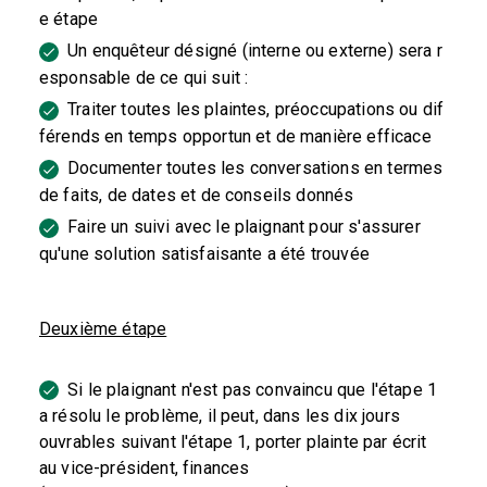
e étape
Un enquêteur désigné (interne ou externe) sera r
esponsable de ce qui suit :
Traiter toutes les plaintes, préoccupations ou dif
férends en temps opportun et de manière efficace
Documenter toutes les conversations en termes
de faits, de dates et de conseils donnés
Faire un suivi avec le plaignant pour s'assurer
qu'une solution satisfaisante a été trouvée
Deuxième étape
Si le plaignant n'est pas convaincu que l'étape 1
a résolu le problème, il peut, dans les dix jours
ouvrables suivant l'étape 1, porter plainte par écrit
au vice-président, finances