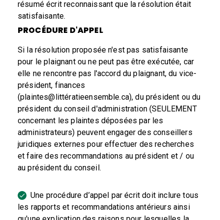
résumé écrit reconnaissant que la résolution était
satisfaisante.
PROCÉDURE D'APPEL
Si la résolution proposée n'est pas satisfaisante
pour le plaignant ou ne peut pas être exécutée, car
elle ne rencontre pas l'accord du plaignant, du vice-
président, finances
(plaintes@littératieensemble.ca), du président ou du
président du conseil d'administration (SEULEMENT
concernant les plaintes déposées par les
administrateurs) peuvent engager des conseillers
juridiques externes pour effectuer des recherches
et faire des recommandations au président et / ou
au président du conseil.
Une procédure d’appel par écrit doit inclure tous
les rapports et recommandations antérieurs ainsi
qu'une explication des raisons pour lesquelles la