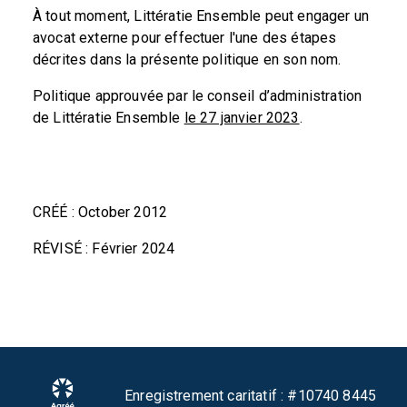
À tout moment, Littératie Ensemble peut engager un
avocat externe pour effectuer l'une des étapes
décrites dans la présente politique en son nom.
Politique approuvée par le conseil d’administration
de Littératie Ensemble
le 27 janvier 2023
.
CRÉÉ : October 2012
RÉVISÉ : Février 2024
Enregistrement caritatif : #10740 8445