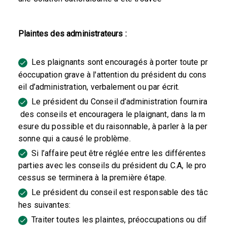
Plaintes des administrateurs :
Les plaignants sont encouragés à porter toute pr
éoccupation grave à l'attention du président du cons
eil d’administration, verbalement ou par écrit.
Le président du Conseil d’administration fournira
des conseils et encouragera le plaignant, dans la m
esure du possible et du raisonnable, à parler à la per
sonne qui a causé le problème.
Si l’affaire peut être réglée entre les différentes
parties avec les conseils du président du C.A, le pro
cessus se terminera à la première étape.
Le président du conseil est responsable des tâc
hes suivantes:
Traiter toutes les plaintes, préoccupations ou dif