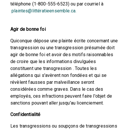
téléphone (1-800-555-6523) ou par courriel à
plaintes@littératieensemble.ca.
Agir de bonne foi
Quiconque dépose une plainte écrite concernant une
transgression ou une transgression présumée doit
agir de bonne foi et avoir des motifs raisonnables
de croire que les informations divulguées
constituent une transgression . Toutes les
allégations qui s'avèrent non fondées et qui se
révèlent fausses par malveillance seront
considérées comme graves. Dans le cas des
employés, ces infractions peuvent faire l'objet de
sanctions pouvant aller jusqu'au licenciement.
Confidentialité
Les transgressions ou soupçons de transgressions