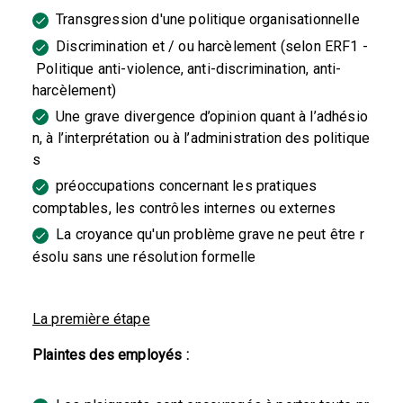
Transgression d'une politique organisationnelle
Discrimination et / ou harcèlement (selon ERF1 -
Politique anti-violence, anti-discrimination, anti-
harcèlement)
Une grave divergence d’opinion quant à l’adhésio
n, à l’interprétation ou à l’administration des politique
s
préoccupations concernant les pratiques
comptables, les contrôles internes ou externes
La croyance qu'un problème grave ne peut être r
ésolu sans une résolution formelle
La première étape
Plaintes des employés :