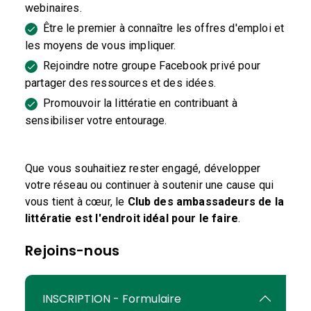
webinaires.
Être le premier à connaître les offres d'emploi et
les moyens de vous impliquer.
Rejoindre notre groupe Facebook privé pour
partager des ressources et des idées.
Promouvoir la littératie en contribuant à
sensibiliser votre entourage.
Que vous souhaitiez rester engagé, développer
votre réseau ou continuer à soutenir une cause qui
vous tient à cœur, le
Club des ambassadeurs de la
littératie est l'endroit idéal pour le faire
.
Rejoins-nous
INSCRIPTION - Formulaire