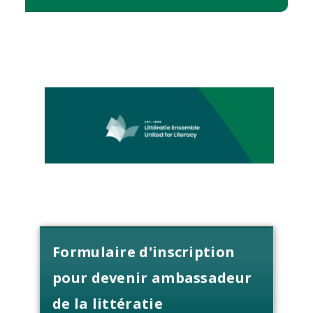
Formulaire d'inscription
pour devenir ambassadeur
de la littératie