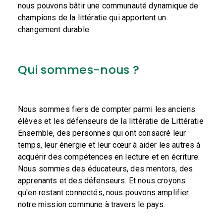
nous pouvons bâtir une communauté dynamique de
champions de la littératie qui apportent un
changement durable.
Qui sommes-nous ?
Nous sommes fiers de compter parmi les anciens
élèves et les défenseurs de la littératie de Littératie
Ensemble, des personnes qui ont consacré leur
temps, leur énergie et leur cœur à aider les autres à
acquérir des compétences en lecture et en écriture.
Nous sommes des éducateurs, des mentors, des
apprenants et des défenseurs. Et nous croyons
qu'en restant connectés, nous pouvons amplifier
notre mission commune à travers le pays.