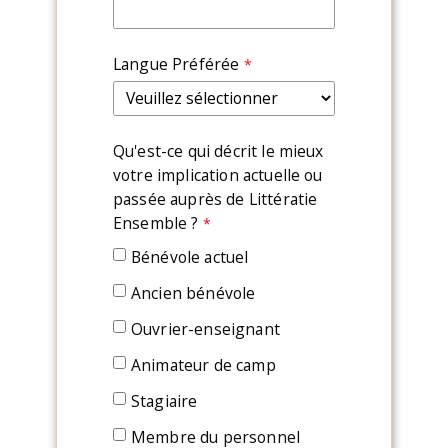
Langue Préférée
Qu'est-ce qui décrit le mieux
votre implication actuelle ou
passée auprès de Littératie
Ensemble ?
Bénévole actuel
Ancien bénévole
Ouvrier-enseignant
Animateur de camp
Stagiaire
Membre du personnel