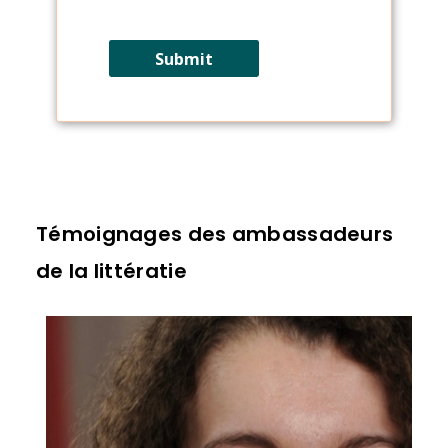
Témoignages des ambassadeurs
de la littératie