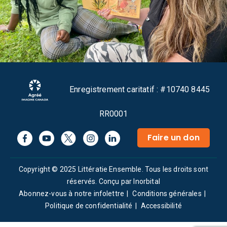
Enregistrement caritatif : #10740 8445
RR0001
Faire un don
Copyright © 2025 Littératie Ensemble. Tous les droits sont
réservés.
Conçu par Inorbital
Abonnez-vous à notre infolettre
Conditions générales
Politique de confidentialité
Accessibilité