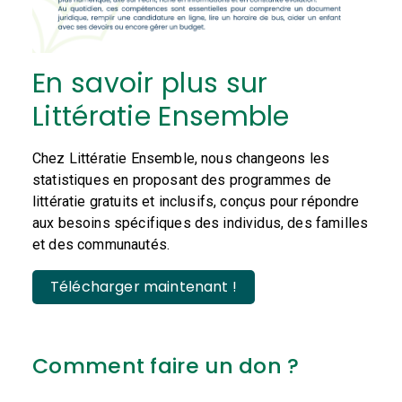
En savoir plus sur
Littératie Ensemble
Chez Littératie Ensemble, nous changeons les
statistiques en proposant des programmes de
littératie gratuits et inclusifs, conçus pour répondre
aux besoins spécifiques des individus, des familles
et des communautés.
Télécharger maintenant !
Comment faire un don ?