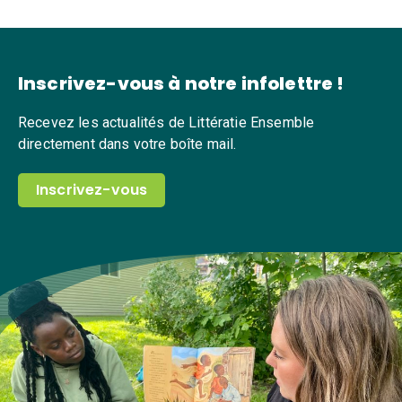
Inscrivez-vous à notre infolettre !
Recevez les actualités de Littératie Ensemble
directement dans votre boîte mail.
Inscrivez-vous