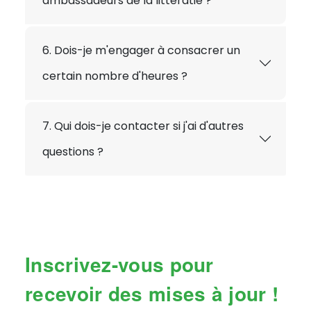
ambassadeurs de la littératie ?
6. Dois-je m'engager à consacrer un
certain nombre d'heures ?
7. Qui dois-je contacter si j'ai d'autres
questions ?
Inscrivez-vous pour
recevoir des mises à jour !