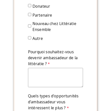
Donateur
Partenaire
Nouveau chez Littératie
Ensemble
Autre
Pourquoi souhaitez-vous
devenir ambassadeur de la
littératie ?
Quels types d'opportunités
d'ambassadeur vous
intéressent le plus ?