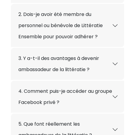
2. Dois-je avoir été membre du
personnel ou bénévole de Littératie
Ensemble pour pouvoir adhérer ?
3. Y a-t-il des avantages à devenir
ambassadeur de la littératie ?
4. Comment puis-je accéder au groupe
Facebook privé ?
5. Que font réellement les