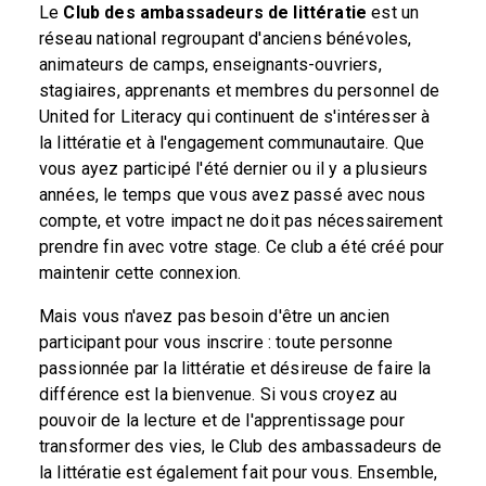
Le
Club des ambassadeurs de littératie
est un
réseau national regroupant d'anciens bénévoles,
animateurs de camps, enseignants-ouvriers,
stagiaires, apprenants et membres du personnel de
United for Literacy qui continuent de s'intéresser à
la littératie et à l'engagement communautaire. Que
vous ayez participé l'été dernier ou il y a plusieurs
années, le temps que vous avez passé avec nous
compte, et votre impact ne doit pas nécessairement
prendre fin avec votre stage. Ce club a été créé pour
maintenir cette connexion.
Mais vous n'avez pas besoin d'être un ancien
participant pour vous inscrire : toute personne
passionnée par la littératie et désireuse de faire la
différence est la bienvenue. Si vous croyez au
pouvoir de la lecture et de l'apprentissage pour
transformer des vies, le Club des ambassadeurs de
la littératie est également fait pour vous. Ensemble,