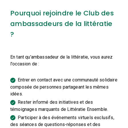
Pourquoi rejoindre le Club des
ambassadeurs de la littératie
?
En tant qu'ambassadeur de la littératie, vous aurez
l'occasion de :
Entrer en contact avec une communauté solidaire
composée de personnes partageant les mêmes
idées.
Rester informé des initiatives et des
témoignages marquants de Littératie Ensemble.
Participer à des événements virtuels exclusifs,
des séances de questions-réponses et des