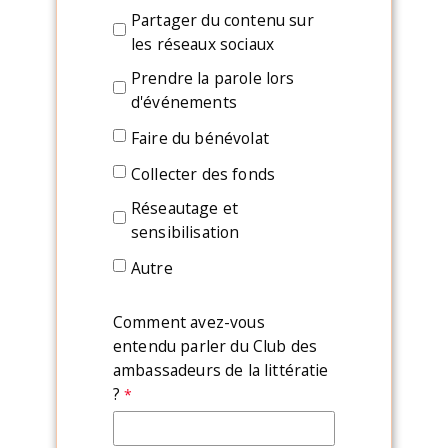
Partager du contenu sur
les réseaux sociaux
Prendre la parole lors
d'événements
Faire du bénévolat
Collecter des fonds
Réseautage et
sensibilisation
Autre
Comment avez-vous
entendu parler du Club des
ambassadeurs de la littératie
?