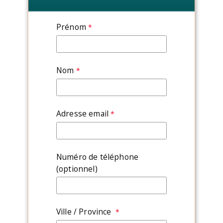
Prénom
Nom
Adresse email
Numéro de téléphone
(optionnel)
Ville / Province