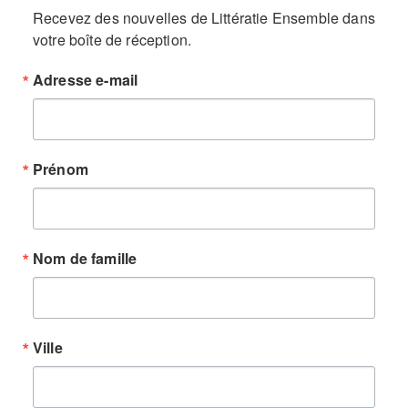
Recevez des nouvelles de Littératie Ensemble dans 
votre boîte de réception.
Adresse e-mail
Prénom
Nom de famille
Ville