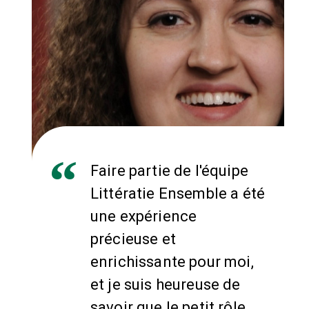
Faire partie de l'équipe
Littératie Ensemble a été
une expérience
précieuse et
enrichissante pour moi,
et je suis heureuse de
savoir que le petit rôle