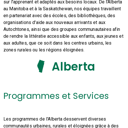
sur l'apprenant et adaptés aux besoins locaux. De l'Alberta
au Manitoba et à la Saskatchewan, nos équipes travaillent
en partenariat avec des écoles, des bibliothèques, des
organisations d'aide aux nouveaux arrivants et aux
Autochtones, ainsi que des groupes communautaires afin
de rendre la littératie accessible aux enfants, aux jeunes et
aux adultes, que ce soit dans les centres urbains, les
zones rurales ou les régions éloignées.
Alberta
Programmes et Services
Les programmes de l'Alberta desservent diverses
communautés urbaines, rurales et éloignées grâce à des