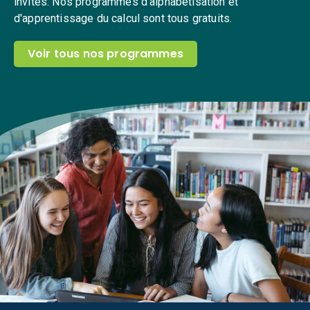
invités. Nos programmes d'alphabétisation et
d'apprentissage du calcul sont tous gratuits.
Voir tous nos programmes