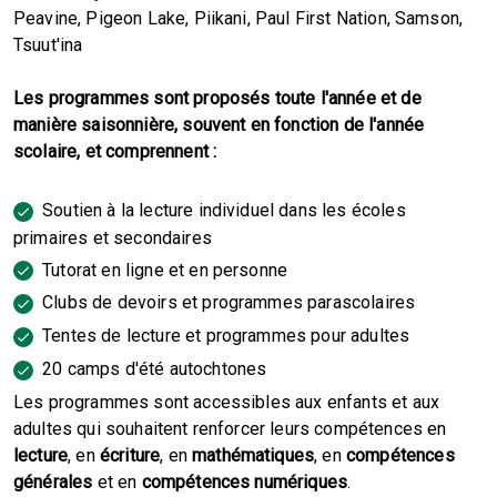
Peavine, Pigeon Lake, Piikani, Paul First Nation, Samson,
Tsuut'ina
Les programmes sont proposés toute l'année et de
manière saisonnière, souvent en fonction de l'année
scolaire, et comprennent :
Soutien à la lecture individuel dans les écoles
primaires et secondaires
Tutorat en ligne et en personne
Clubs de devoirs et programmes parascolaires
Tentes de lecture et programmes pour adultes
20 camps d'été autochtones
Les programmes sont accessibles aux enfants et aux
adultes qui souhaitent renforcer leurs compétences en
lecture
, en
écriture
, en
mathématiques
, en
compétences
générales
et en
compétences numériques
.