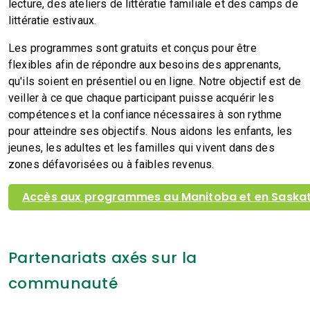
lecture, des ateliers de littératie familiale et des camps de
littératie estivaux.
Les programmes sont gratuits et conçus pour être
flexibles afin de répondre aux besoins des apprenants,
qu'ils soient en présentiel ou en ligne. Notre objectif est de
veiller à ce que chaque participant puisse acquérir les
compétences et la confiance nécessaires à son rythme
pour atteindre ses objectifs. Nous aidons les enfants, les
jeunes, les adultes et les familles qui vivent dans des
zones défavorisées ou à faibles revenus.
Accès aux programmes au Manitoba et en Sask
Partenariats axés sur la
communauté