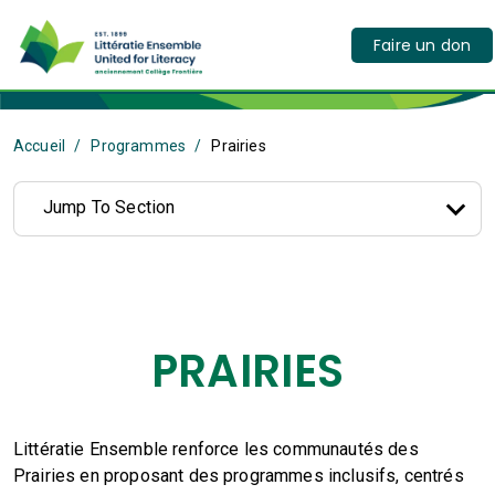
Faire un don
Accueil
Programmes
Prairies
Jump To Section
PRAIRIES
Littératie Ensemble renforce les communautés des
Prairies en proposant des programmes inclusifs, centrés