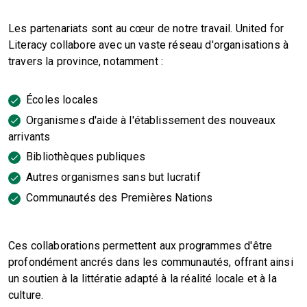
Les partenariats sont au cœur de notre travail. United for
Literacy collabore avec un vaste réseau d'organisations à
travers la province, notamment :
Écoles locales
Organismes d'aide à l'établissement des nouveaux
arrivants
Bibliothèques publiques
Autres organismes sans but lucratif
Communautés des Premières Nations
Ces collaborations permettent aux programmes d'être
profondément ancrés dans les communautés, offrant ainsi
un soutien à la littératie adapté à la réalité locale et à la
culture.