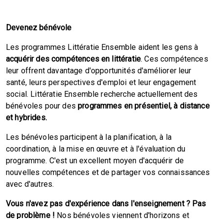
Devenez bénévole
Les programmes Littératie Ensemble aident les gens à
acquérir des compétences en littératie
. Ces compétences
leur offrent davantage d'opportunités d'améliorer leur
santé, leurs perspectives d'emploi et leur engagement
social. Littératie Ensemble recherche actuellement des
bénévoles pour des
programmes en présentiel, à distance
et hybrides.
Les bénévoles participent à la planification, à la
coordination, à la mise en œuvre et à l'évaluation du
programme. C'est un excellent moyen d'acquérir de
nouvelles compétences et de partager vos connaissances
avec d'autres.
Vous n'avez pas d'expérience dans l'enseignement ? Pas
de problème !
Nos bénévoles viennent d'horizons et