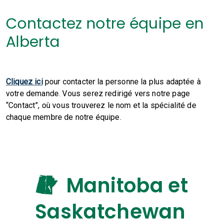
Contactez notre équipe en
Alberta
Cliquez ici
pour contacter la personne la plus adaptée à
votre demande. Vous serez redirigé vers notre page
“Contact”, où vous trouverez le nom et la spécialité de
chaque membre de notre équipe.
Manitoba et
Saskatchewan