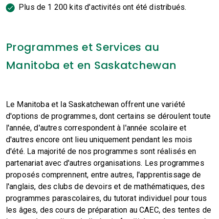
Plus de 1 200 kits d'activités ont été distribués.
Programmes et Services au
Manitoba et en Saskatchewan
Le Manitoba et la Saskatchewan offrent une variété
d'options de programmes, dont certains se déroulent toute
l'année, d'autres correspondent à l'année scolaire et
d'autres encore ont lieu uniquement pendant les mois
d'été. La majorité de nos programmes sont réalisés en
partenariat avec d'autres organisations. Les programmes
proposés comprennent, entre autres, l'apprentissage de
l'anglais, des clubs de devoirs et de mathématiques, des
programmes parascolaires, du tutorat individuel pour tous
les âges, des cours de préparation au CAEC, des tentes de