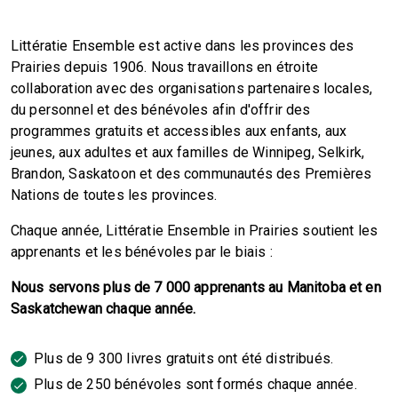
Littératie Ensemble est active dans les provinces des
Prairies depuis 1906. Nous travaillons en étroite
collaboration avec des organisations partenaires locales,
du personnel et des bénévoles afin d'offrir des
programmes gratuits et accessibles aux enfants, aux
jeunes, aux adultes et aux familles de Winnipeg, Selkirk,
Brandon, Saskatoon et des communautés des Premières
Nations de toutes les provinces.
Chaque année, Littératie Ensemble in Prairies soutient les
apprenants et les bénévoles par le biais :
Nous servons plus de 7 000 apprenants au Manitoba et en
Saskatchewan chaque année.
Plus de 9 300 livres gratuits ont été distribués.
Plus de 250 bénévoles sont formés chaque année.