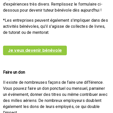
d'expériences très divers. Remplissez le formulaire ci-
dessous pour devenir tuteur bénévole dès aujourd'hui !
*Les entreprises peuvent également s'impliquer dans des
activités bénévoles, qu'il s'agisse de collectes de livres,
de tutorat ou de mentorat.
Je veux devenir bénévole
Faire un don
Il existe de nombreuses façons de faire une différence.
Vous pouvez faire un don ponctuel ou mensuel, parrainer
un événement, donner des titres ou même contribuer avec
des milles aériens. De nombreux employeurs doublent
également les dons de leurs employés, ce qui double
l'impact.