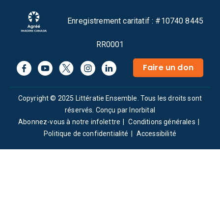
Enregistrement caritatif : #10740 8445
RR0001
Faire un don
Copyright © 2025 Littératie Ensemble. Tous les droits sont
réservés.
Conçu par Inorbital
Abonnez-vous à notre infolettre
Conditions générales
Politique de confidentialité
Accessibilité