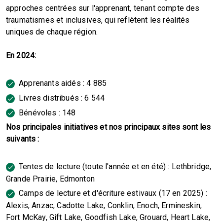
approches centrées sur l'apprenant, tenant compte des
traumatismes et inclusives, qui reflètent les réalités
uniques de chaque région.
En 2024:
Apprenants aidés : 4 885
Livres distribués : 6 544
Bénévoles : 148
Nos principales initiatives et nos principaux sites sont les
suivants :
Tentes de lecture (toute l'année et en été) : Lethbridge,
Grande Prairie, Edmonton
Camps de lecture et d'écriture estivaux (17 en 2025) :
Alexis, Anzac, Cadotte Lake, Conklin, Enoch, Ermineskin,
Fort McKay, Gift Lake, Goodfish Lake, Grouard, Heart Lake,