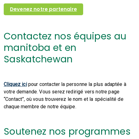
Devenez notre partenaire
Contactez nos équipes au
manitoba et en
Saskatchewan
Cliquez ici
pour contacter la personne la plus adaptée à
votre demande. Vous serez redirigé vers notre page
“Contact”, où vous trouverez le nom et la spécialité de
chaque membre de notre équipe.
Soutenez nos programmes