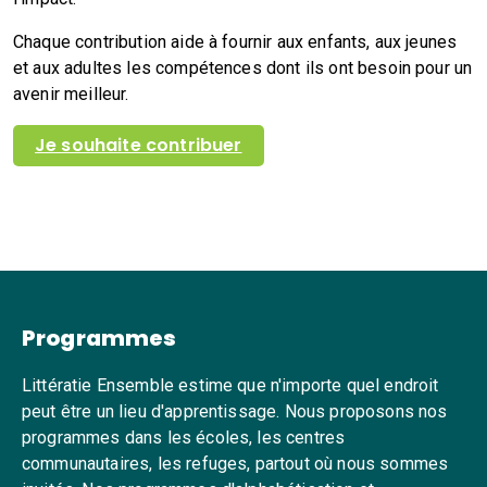
Chaque contribution aide à fournir aux enfants, aux jeunes
et aux adultes les compétences dont ils ont besoin pour un
avenir meilleur.
Je souhaite contribuer
Programmes
Littératie Ensemble estime que n'importe quel endroit
peut être un lieu d'apprentissage. Nous proposons nos
programmes dans les écoles, les centres
communautaires, les refuges, partout où nous sommes