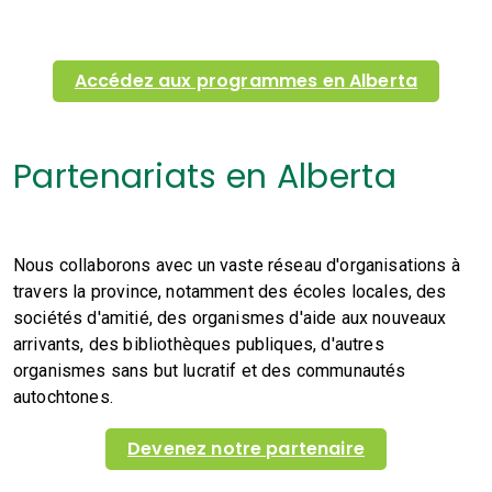
Accédez aux programmes en Alberta
Partenariats en Alberta
Nous collaborons avec un vaste réseau d'organisations à
travers la province, notamment des écoles locales, des
sociétés d'amitié, des organismes d'aide aux nouveaux
arrivants, des bibliothèques publiques, d'autres
organismes sans but lucratif et des communautés
autochtones.
Devenez notre partenaire