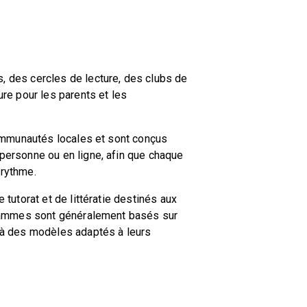
, des cercles de lecture, des clubs de
re pour les parents et les
mmunautés locales et sont conçus
personne ou en ligne, afin que chaque
 rythme.
tutorat et de littératie destinés aux
ogrammes sont généralement basés sur
 à des modèles adaptés à leurs