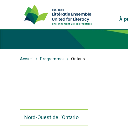
À p
Accueil
Programmes
Ontario
Nord-Ouest de l'Ontario