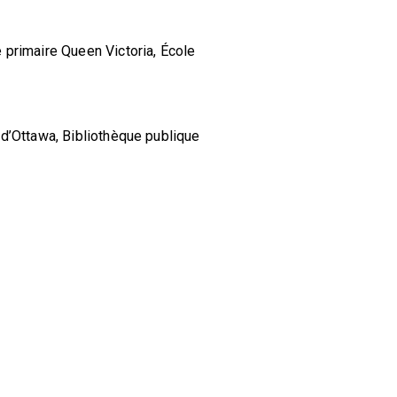
primaire Queen Victoria, École
d’Ottawa, Bibliothèque publique