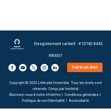
Enregistrement caritatif : #10740 8445
RR0001
Faire un don
Copyright © 2025 Littératie Ensemble. Tous les droits sont
réservés.
Conçu par Inorbital
Abonnez-vous à notre infolettre
Conditions générales
Politique de confidentialité
Accessibilité