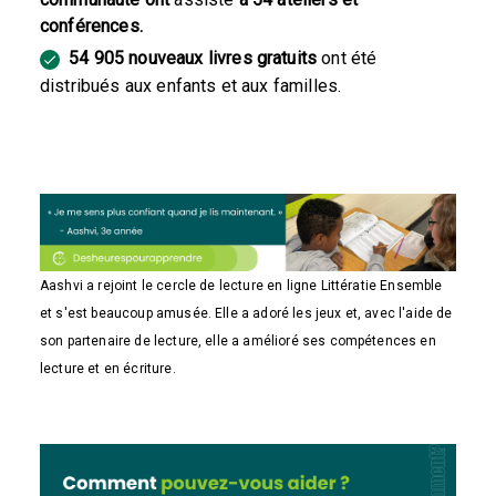
conférences.
54 905 nouveaux livres gratuits
ont été
distribués aux enfants et aux familles.
Aashvi a rejoint le cercle de lecture en ligne
Littératie Ensemble
et s'est beaucoup amusée. Elle a adoré les jeux et, avec l'aide de
son partenaire de lecture, elle a amélioré ses compétences en
lecture et en écriture.
Comment pouvez-vous aider ?