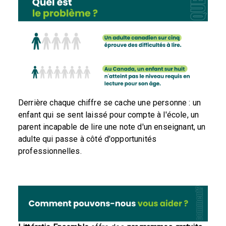
Derrière chaque chiffre se cache une personne : un
enfant qui se sent laissé pour compte à l'école, un
parent incapable de lire une note d'un enseignant, un
adulte qui passe à côté d'opportunités
professionnelles.
Comment Littératie Ensemble apporte son aide