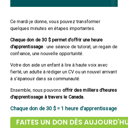
Ce mardi je donne, vous pouvez transformer
quelques minutes en étapes importantes.
Chaque don de 30 $ permet d'offrir une heure
d'apprentissage
: une séance de tutorat, un regain de
confiance, une nouvelle opportunité.
Votre don aide un enfant à lire à haute voix avec
fierté, un adulte à rédiger un CV ou un nouvel arrivant
à s'épanouir dans sa communauté.
Ensemble, nous pouvons
offrir des milliers d'heures
d'apprentissage à travers le Canada.
Chaque don de 30 $ = 1 heure d'apprentissage
FAITES UN DON DÈS AUJOURD'HUI