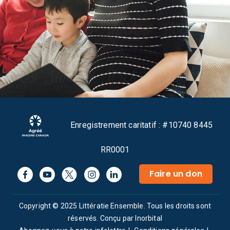
Enregistrement caritatif : #10740 8445
RR0001
Faire un don
Copyright © 2025 Littératie Ensemble. Tous les droits sont
réservés.
Conçu par Inorbital