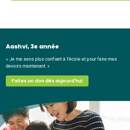
Aashvi, 3e année
« Je me sens plus confiant à l'école et pour faire mes
devoirs maintenant. »
Faites un don dès aujourd'hui